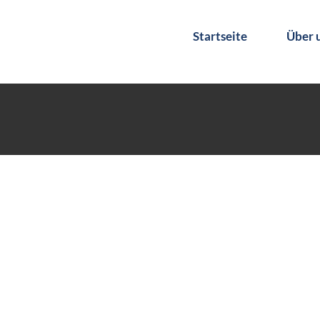
Startseite
Über 