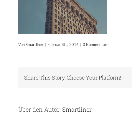
Von
Smartliner
|
Februar 8th, 2016
|
0 Kommentare
Share This Story, Choose Your Platform!
Über den Autor:
Smartliner