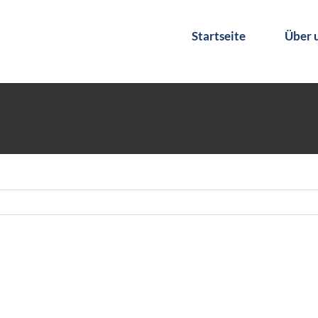
Startseite
Über 